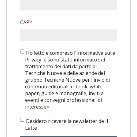
CAP
*
Ho letto e compreso l'
Informativa sulla
Privacy
e sono stato informato sul
trattamento dei dati da parte di
Tecniche Nuove e delle aziende del
gruppo Tecniche Nuove per l'invio di
contenuti editoriali, e-book, white
paper, guide e monografie, inviti a
eventi e convegni professionali di
interesse
*
Desidero ricevere la newsletter de Il
Latte