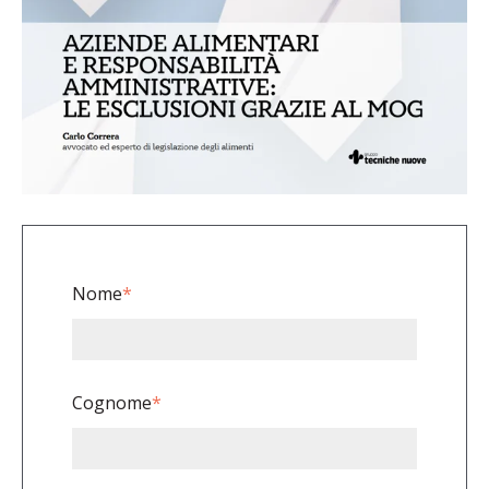
Nome
*
Cognome
*