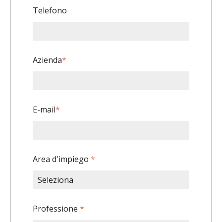
Telefono
Azienda
*
E-mail
*
Area d'impiego
*
Professione
*