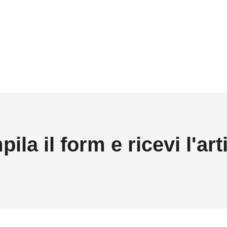
ila il form e ricevi l'art