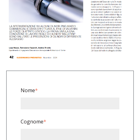
Nome
*
Cognome
*