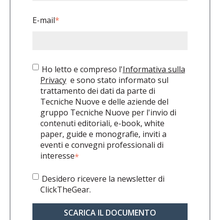
E-mail
*
Ho letto e compreso l'
Informativa sulla
Privacy
e sono stato informato sul
trattamento dei dati da parte di
Tecniche Nuove e delle aziende del
gruppo Tecniche Nuove per l'invio di
contenuti editoriali, e-book, white
paper, guide e monografie, inviti a
eventi e convegni professionali di
interesse
*
Desidero ricevere la newsletter di
ClickTheGear.