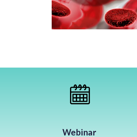
Webinar