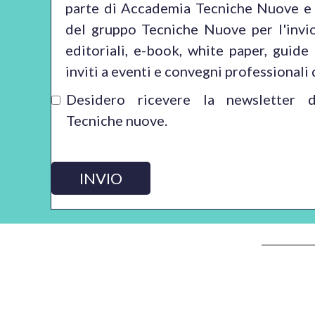
parte di Accademia Tecniche Nuove e 
del gruppo Tecniche Nuove per l'invi
editoriali, e-book, white paper, guide
inviti a eventi e convegni professionali 
Desidero ricevere la newsletter 
Tecniche nuove.