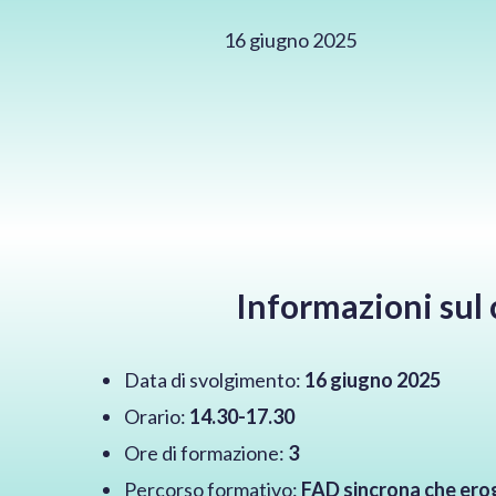
16 giugno 2025
Informazioni sul 
Data di svolgimento:
16 giugno 2025
Orario:
14.30-17.30
Ore di formazione:
3
Percorso formativo:
FAD sincrona che erog