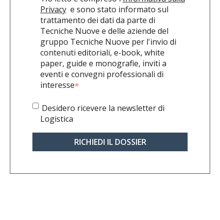
Privacy
e sono stato informato sul
trattamento dei dati da parte di
Tecniche Nuove e delle aziende del
gruppo Tecniche Nuove per l'invio di
contenuti editoriali, e-book, white
paper, guide e monografie, inviti a
eventi e convegni professionali di
interesse
*
Desidero ricevere la newsletter di
Logistica