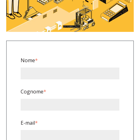
Nome
*
Cognome
*
E-mail
*