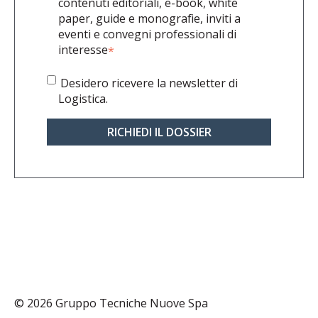
contenuti editoriali, e-book, white
paper, guide e monografie, inviti a
eventi e convegni professionali di
interesse
*
Desidero ricevere la newsletter di
Logistica.
© 2026 Gruppo Tecniche Nuove Spa