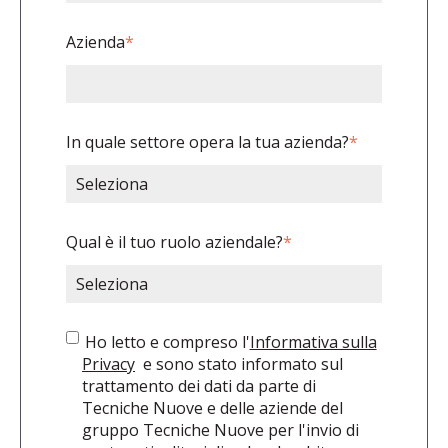
Azienda
*
In quale settore opera la tua azienda?
*
Qual è il tuo ruolo aziendale?
*
Ho letto e compreso l'
Informativa sulla
Privacy
e sono stato informato sul
trattamento dei dati da parte di
Tecniche Nuove e delle aziende del
gruppo Tecniche Nuove per l'invio di