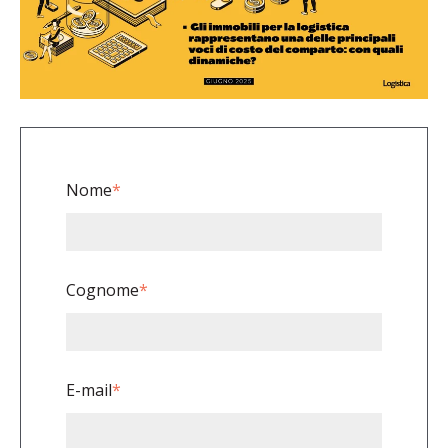
Nome
*
Cognome
*
E-mail
*